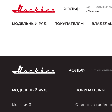
Официальный д
РОЛЬФ
в Химках
МОДЕЛЬНЫЙ РЯД
ПОКУПАТЕЛЯМ
ВЛАДЕЛЬ
РОЛЬФ
Официальн
МОДЕЛЬНЫЙ РЯД
ПОКУПАТЕЛЯМ
Москвич 3
Оценить в трейд-и