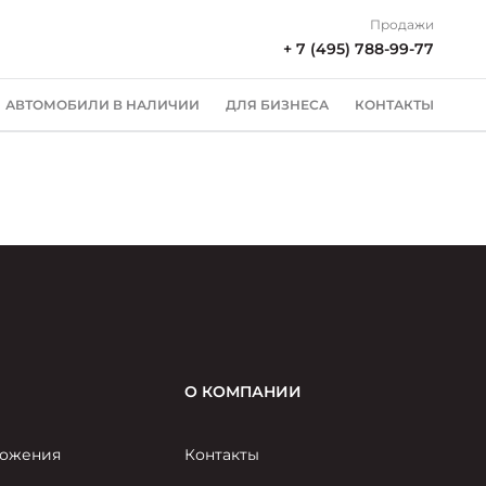
Продажи
+ 7 (495) 788-99-77
АВТОМОБИЛИ В НАЛИЧИИ
ДЛЯ БИЗНЕСА
КОНТАКТЫ
О КОМПАНИИ
ожения
Контакты