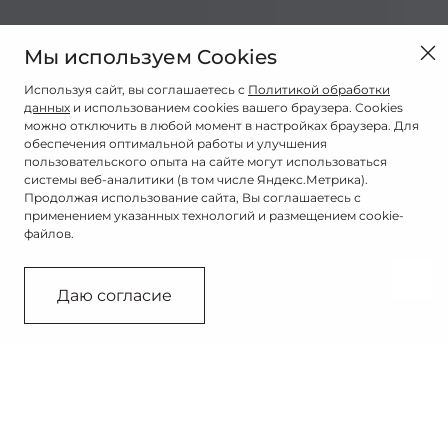
Мы используем Cookies
Используя сайт, вы соглашаетесь с
Политикой обработки
данных
и использованием cookies вашего браузера. Cookies
можно отключить в любой момент в настройках браузера. Для
обеспечения оптимальной работы и улучшения
пользовательского опыта на сайте могут использоваться
системы веб-аналитики (в том числе Яндекс.Метрика).
Продолжая использование сайта, Вы соглашаетесь с
применением указанных технологий и размещением cookie-
файлов.
Связаться с дилером
Даю согласие