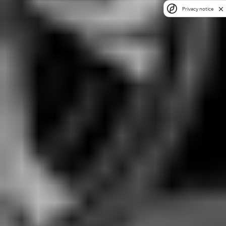
Privacy notice