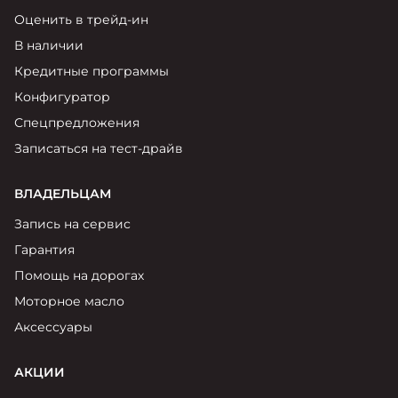
Оценить в трейд-ин
В наличии
Кредитные программы
Конфигуратор
Спецпредложения
Записаться на тест-драйв
ВЛАДЕЛЬЦАМ
Запись на сервис
Гарантия
Помощь на дорогах
Моторное масло
Аксессуары
АКЦИИ