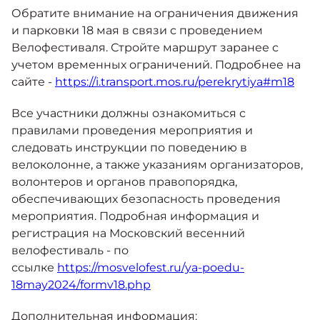
Обратите внимание на ограничения движения
и парковки 18 мая в связи с проведением
Велофестиваля. Стройте маршрут заранее с
учетом временных ограничений. Подробнее на
сайте -
https://i.transport.mos.ru/perekrytiya#m18
Все участники должны ознакомиться с
правилами проведения мероприятия и
следовать инструкции по поведению в
велоколонне, а также указаниям организаторов,
волонтеров и органов правопорядка,
обеспечивающих безопасность проведения
мероприятия. Подробная информация и
регистрация на Московский весенний
велофестиваль - по
ссылке
https://mosvelofest.ru/ya-poedu-
18may2024/formv18.php
Дополнительная информация: