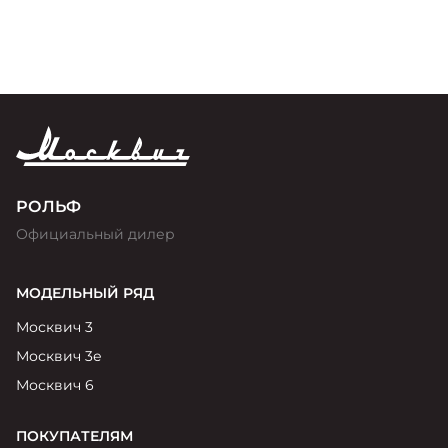
РОЛЬФ
Официальный дилер
МОДЕЛЬНЫЙ РЯД
Москвич 3
Москвич 3е
Москвич 6
ПОКУПАТЕЛЯМ