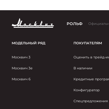
РОЛЬФ
Официальн
МОДЕЛЬНЫЙ РЯД
ПОКУПАТЕЛЯМ
Москвич 3
Оценить в трейд-и
Москвич 3е
В наличии
Москвич 6
Кредитные прогр
Конфигуратор
Спецпредложения