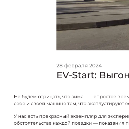
28 февраля 2024
EV-Start: Выг
Не будем отрицать, что зима — непростое вр
себе и своей машине тем, что эксплуатируют её
У нас есть прекрасный экземпляр для экспери
обстоятельства каждой поездки — показания п