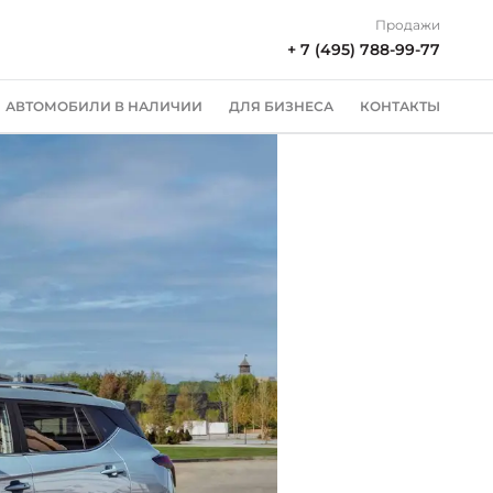
Продажи
+ 7 (495) 788-99-77
АВТОМОБИЛИ В НАЛИЧИИ
ДЛЯ БИЗНЕСА
КОНТАКТЫ