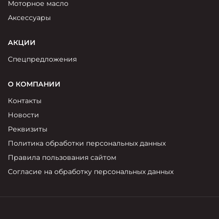
Моторное масло
Аксессуары
АКЦИИ
Спецпредложения
О КОМПАНИИ
Контакты
Новости
Реквизиты
Политика обработки персональных данных
Правила пользования сайтом
Согласие на обработку персональных данных