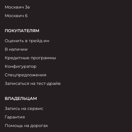
Москвич 3е
Москвич 6
ПОКУПАТЕЛЯМ
Оценить в трейд-ин
В наличии
Кредитные программы
Конфигуратор
Спецпредложения
Записаться на тест-драйв
ВЛАДЕЛЬЦАМ
Запись на сервис
Гарантия
Помощь на дорогах