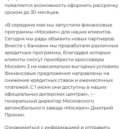
появляется возможность оформить рассрочку
сроком до 30 месяцев.
«В середине мая мы запустили финансовые
программы «Москвич» для наших клиентов.
Сегодня мы рады объявить новых партнеров.
Вместе с банками мы проработали различные
кредитные программы, благодаря которым
клиенты смогут приобрести кроссоверы
Москвич 3 на максимально выгодных условиях.
Финансовые предложения направлены на
снижение кредитных ставок и ежемесячных
платежей. С 1 июня они доступны в наших
официальных дилерских центрах», —
генеральный директор Московского
автомобильного завода «Москвич» Дмитрий
Пронин.
Ознакомиться с информацией и отправить