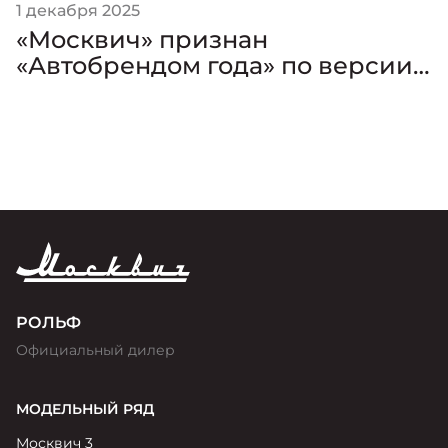
1 декабря 2025
«Москвич» признан
«Автобрендом года» по версии
премии «Золотой Клаксон»
РОЛЬФ
Официальный дилер
МОДЕЛЬНЫЙ РЯД
Москвич 3