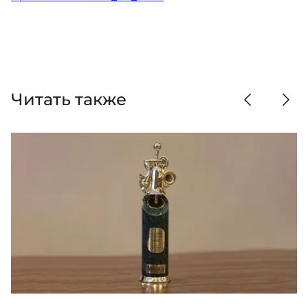
Читать также