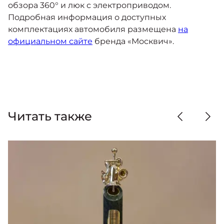
обзора 360° и люк с электроприводом.
Подробная информация о доступных
комплектациях автомобиля размещена
на
официальном сайте
бренда «Москвич».
Читать также