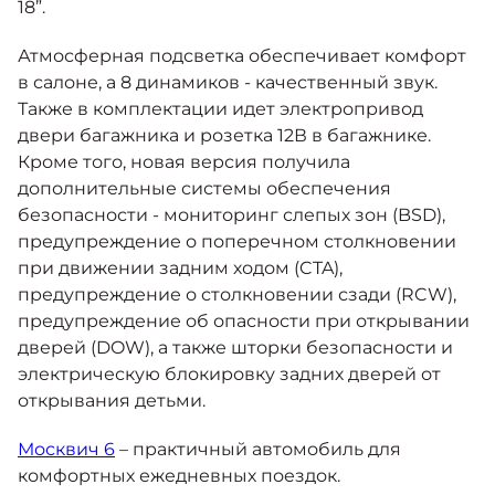
18”.
Атмосферная подсветка обеспечивает комфорт
в салоне, а 8 динамиков - качественный звук.
Также в комплектации идет электропривод
двери багажника и розетка 12В в багажнике.
Кроме того, новая версия получила
дополнительные системы обеспечения
безопасности - мониторинг слепых зон (BSD),
предупреждение о поперечном столкновении
при движении задним ходом (CTA),
предупреждение о столкновении сзади (RCW),
предупреждение об опасности при открывании
дверей (DOW), а также шторки безопасности и
электрическую блокировку задних дверей от
открывания детьми.
Москвич 6
– практичный автомобиль для
комфортных ежедневных поездок.