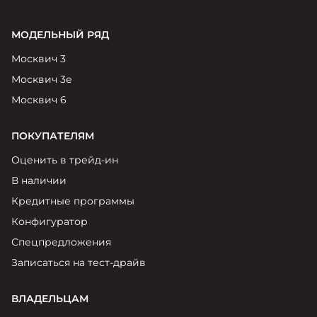
МОДЕЛЬНЫЙ РЯД
Москвич 3
Москвич 3е
Москвич 6
ПОКУПАТЕЛЯМ
Оценить в трейд-ин
В наличии
Кредитные программы
Конфигуратор
Спецпредложения
Записаться на тест-драйв
ВЛАДЕЛЬЦАМ