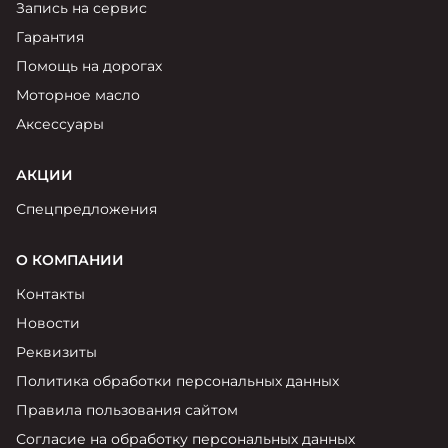
Запись на сервис
Гарантия
Помощь на дорогах
Моторное масло
Аксессуары
АКЦИИ
Спецпредложения
О КОМПАНИИ
Контакты
Новости
Реквизиты
Политика обработки персональных данных
Правила пользования сайтом
Согласие на обработку персональных данных