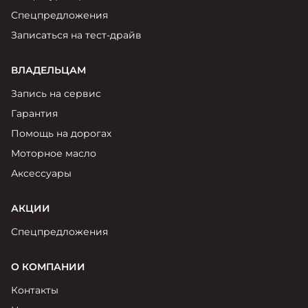
Спецпредложения
Записаться на тест-драйв
ВЛАДЕЛЬЦАМ
Запись на сервис
Гарантия
Помощь на дорогах
Моторное масло
Аксессуары
АКЦИИ
Спецпредложения
О КОМПАНИИ
Контакты