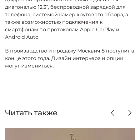
диагональю 12,3”, беспроводной зарядкой для
телефона, системой камер кругового обзора, а
также возможностью подключения к
смартфонам по протоколам Apple CarPlay и
Android Auto.
В производство и продажу Москвич 8 поступит в
конце этого года. Дизайн интерьера и опции
могут измениться.
Читать также