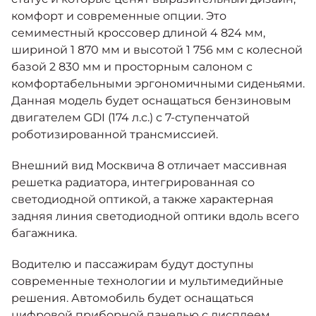
комфорт и современные опции. Это
семиместный кроссовер длиной 4 824 мм,
шириной 1 870 мм и высотой 1 756 мм с колесной
базой 2 830 мм и просторным салоном с
комфортабельными эргономичными сиденьями.
Данная модель будет оснащаться бензиновым
двигателем GDI (174 л.с.) с 7-ступенчатой
роботизированной трансмиссией.
Внешний вид Москвича 8 отличает массивная
решетка радиатора, интегрированная со
светодиодной оптикой, а также характерная
задняя линия светодиодной оптики вдоль всего
багажника.
Водителю и пассажирам будут доступны
современные технологии и мультимедийные
решения. Автомобиль будет оснащаться
цифровой приборной панелью с дисплеем