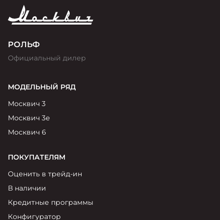
РОЛЬФ
Официальный дилер
МОДЕЛЬНЫЙ РЯД
Москвич 3
Москвич 3е
Москвич 6
ПОКУПАТЕЛЯМ
Оценить в трейд-ин
В наличии
Кредитные программы
Конфигуратор