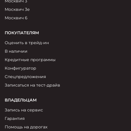
Москвич 3
Москвич 3е
Москвич 6
ПОКУПАТЕЛЯМ
Оценить в трейд-ин
В наличии
Кредитные программы
Конфигуратор
Спецпредложения
Записаться на тест-драйв
ВЛАДЕЛЬЦАМ
Запись на сервис
Гарантия
Помощь на дорогах