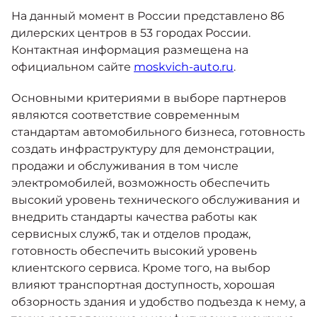
На данный момент в России представлено 86
дилерских центров в 53 городах России.
Контактная информация размещена на
официальном сайте
moskvich-auto.ru
.
Основными критериями в выборе партнеров
являются соответствие современным
стандартам автомобильного бизнеса, готовность
создать инфраструктуру для демонстрации,
продажи и обслуживания в том числе
электромобилей, возможность обеспечить
высокий уровень технического обслуживания и
внедрить стандарты качества работы как
сервисных служб, так и отделов продаж,
готовность обеспечить высокий уровень
клиентского сервиса. Кроме того, на выбор
влияют транспортная доступность, хорошая
обзорность здания и удобство подъезда к нему, а