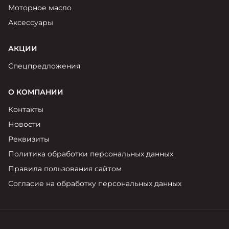
Моторное масло
Аксессуары
АКЦИИ
Спецпредложения
О КОМПАНИИ
Контакты
Новости
Реквизиты
Политика обработки персональных данных
Правила пользования сайтом
Согласие на обработку персональных данных